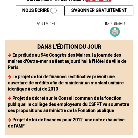
NOUS ÉCRIRE
S'ABONNER GRATUITEMENT
PARTAGER
IMPRIMER
DANS L'ÉDITION DU JOUR
En prélude au 94e Congrès des Maires, la journée des
maires d'Outre-mer se tient aujourd'hui à l'Hôtel de ville de
Paris
Le projet de loi de finances rectificative prévoit une
ouverture de crédits afin de maintenir un montant unitaire
identique à celui de 2010
Projet de décret sur le Conseil commun de la fonction
publique: le collège des employeurs du CSFPT va soumettre
ses propositions au ministre de la Fonction publique
Projet de loi de finances pour 2012: une note exhaustive
de l'AMF