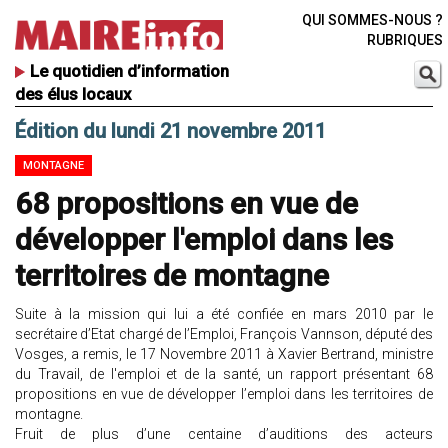
QUI SOMMES-NOUS ?
RUBRIQUES
Le quotidien d’information
des élus locaux
Édition du lundi 21 novembre 2011
MONTAGNE
68 propositions en vue de
développer l'emploi dans les
territoires de montagne
Suite à la mission qui lui a été confiée en mars 2010 par le
secrétaire d’Etat chargé de l’Emploi, François Vannson, député des
Vosges, a remis, le 17 Novembre 2011 à Xavier Bertrand, ministre
du Travail, de l'emploi et de la santé, un rapport présentant 68
propositions en vue de développer l’emploi dans les territoires de
montagne.
Fruit de plus d’une centaine d’auditions des acteurs