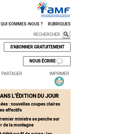
QUI SOMMES-NOUS ?
RUBRIQUES
RECHERCHER
S'ABONNER GRATUITEMENT
NOUS ÉCRIRE
PARTAGER
IMPRIMER
ANS L'ÉDITION DU JOUR
ées : nouvelles coupes claires
es effectifs
Premier ministre se penche sur
ir de la montagne