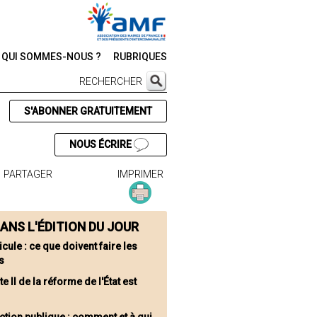
QUI SOMMES-NOUS ?
RUBRIQUES
RECHERCHER
S'ABONNER GRATUITEMENT
NOUS ÉCRIRE
PARTAGER
IMPRIMER
ANS L'ÉDITION DU JOUR
cule : ce que doivent faire les
s
te II de la réforme de l'État est