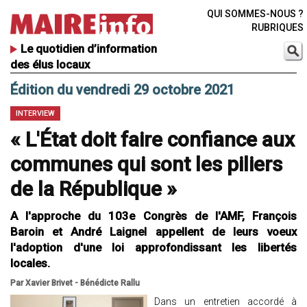
QUI SOMMES-NOUS ?
RUBRIQUES
Le quotidien d’information
des élus locaux
Édition du vendredi 29 octobre 2021
INTERVIEW
« L'État doit faire confiance aux
communes qui sont les piliers
de la République »
A l'approche du 103e Congrès de l'AMF, François
Baroin et André Laignel appellent de leurs voeux
l'adoption d'une loi approfondissant les libertés
locales.
Par Xavier Brivet - Bénédicte Rallu
Dans un entretien accordé à