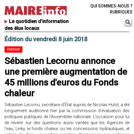
QUI SOMMES-NOUS ?
RUBRIQUES
Le quotidien d’information
des élus locaux
Édition du vendredi 8 juin 2018
ÉNERGIE
Sébastien Lecornu annonce
une première augmentation de
45 millions d'euros du Fonds
chaleur
Sébastien Lecornu, secrétaire d’État auprès de Nicolas Hulot, a été
longuement auditionné hier par la commission d’évaluation des
politiques publiques de l’Assemblée nationale. L’occasion pour lui
de revenir sur des questions aussi variées que les Agences de
l’eau, Linky, le fonds chaleur ou les concessions hydrauliques, et