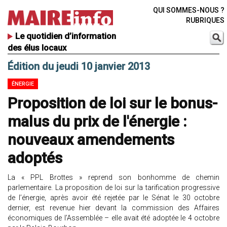
QUI SOMMES-NOUS ?
RUBRIQUES
Le quotidien d’information
des élus locaux
Édition du jeudi 10 janvier 2013
ÉNERGIE
Proposition de loi sur le bonus-
malus du prix de l'énergie :
nouveaux amendements
adoptés
La « PPL Brottes » reprend son bonhomme de chemin
parlementaire. La proposition de loi sur la tarification progressive
de l’énergie, après avoir été rejetée par le Sénat le 30 octobre
dernier, est revenue hier devant la commission des Affaires
économiques de l’Assemblée – elle avait été adoptée le 4 octobre