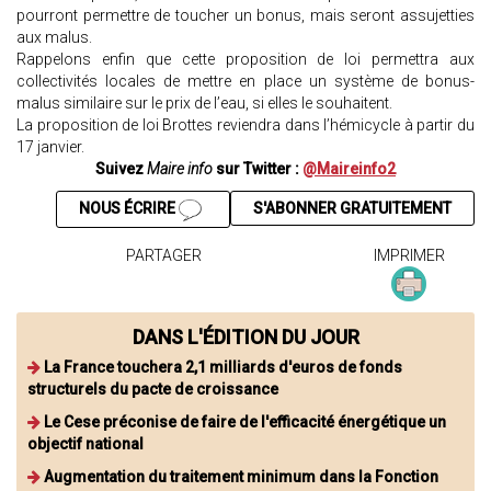
pourront permettre de toucher un bonus, mais seront assujetties
aux malus.
Rappelons enfin que cette proposition de loi permettra aux
collectivités locales de mettre en place un système de bonus-
malus similaire sur le prix de l’eau, si elles le souhaitent.
La proposition de loi Brottes reviendra dans l’hémicycle à partir du
17 janvier.
Suivez
Maire info
sur Twitter :
@Maireinfo2
NOUS ÉCRIRE
S'ABONNER GRATUITEMENT
PARTAGER
IMPRIMER
DANS L'ÉDITION DU JOUR
La France touchera 2,1 milliards d'euros de fonds
structurels du pacte de croissance
Le Cese préconise de faire de l'efficacité énergétique un
objectif national
Augmentation du traitement minimum dans la Fonction