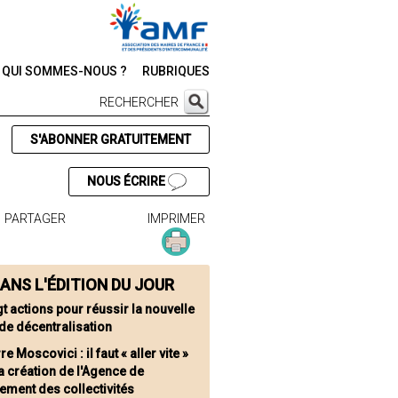
QUI SOMMES-NOUS ?
RUBRIQUES
RECHERCHER
S'ABONNER GRATUITEMENT
NOUS ÉCRIRE
PARTAGER
IMPRIMER
ANS L'ÉDITION DU JOUR
gt actions pour réussir la nouvelle
de décentralisation
re Moscovici : il faut « aller vite »
a création de l'Agence de
ement des collectivités