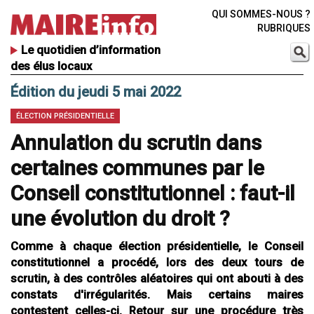
QUI SOMMES-NOUS ?
RUBRIQUES
Le quotidien d’information
des élus locaux
Édition du jeudi 5 mai 2022
ÉLECTION PRÉSIDENTIELLE
Annulation du scrutin dans
certaines communes par le
Conseil constitutionnel : faut-il
une évolution du droit ?
Comme à chaque élection présidentielle, le Conseil
constitutionnel a procédé, lors des deux tours de
scrutin, à des contrôles aléatoires qui ont abouti à des
constats d'irrégularités. Mais certains maires
contestent celles-ci. Retour sur une procédure très