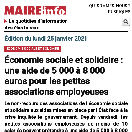
QUI SOMMES-NOUS ?
RUBRIQUES
Le quotidien d’information
des élus locaux
Édition du lundi 25 janvier 2021
ÉCONOMIE SOCIALE ET SOLIDAIRE
Économie sociale et solidaire :
une aide de 5 000 à 8 000
euros pour les petites
associations employeuses
Le non-recours des associations de l'économie sociale
et solidaire aux aides mises en place par l'État face à la
crise inquiète le gouvernement. Depuis vendredi, les
petites associations employeuses de moins de 10
salariés peuvent prétendre à une aide de 5 000 à 8 000