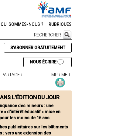
QUI SOMMES-NOUS ?
RUBRIQUES
RECHERCHER
S'ABONNER GRATUITEMENT
NOUS ÉCRIRE
PARTAGER
IMPRIMER
ANS L'ÉDITION DU JOUR
inquance des mineurs : une
 « d'intérêt éducatif » mise en
 pour les moins de 16 ans
hes publicitaires sur les bâtiments
s : vers une extension des